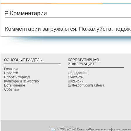
Комментарии
Комментарии загружаются. Пожалуйста, подож
ОСНОВНЫЕ РАЗДЕЛЫ
КОРПОРАТИВНАЯ
ИНФОРМАЦИЯ
Главная
Новости
Об издании
Спорт и туризм
Контакты
Культура и искусство
Вакансии
Есть мнение
twitter.com/contrasterra
События
© 2010–2020 Северо-Кавказское информационное