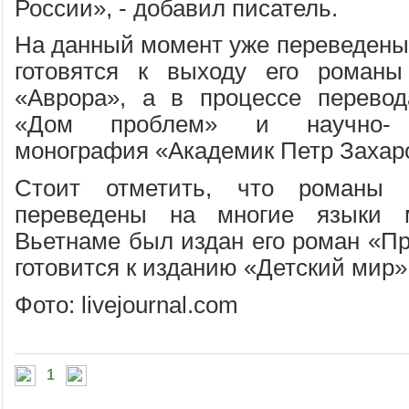
России», - добавил писатель.
На данный момент уже переведены 
готовятся к выходу его роман
«Аврора», а в процессе перевод
«Дом проблем» и научно- п
монография «Академик Петр Захар
Стоит отметить, что романы 
переведены на многие языки 
Вьетнаме был издан его роман «П
готовится к изданию «Детский мир»
Фото: livejournal.com
1