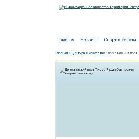
Главная
Новости
Спорт и туризм
Главная
/
Культура и искусство
/
Дагестанский поэт