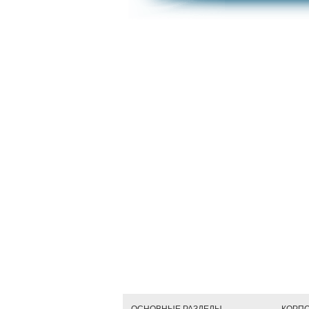
ОСНОВНЫЕ РАЗДЕЛЫ
КОРП