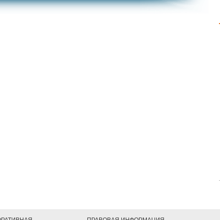
ОРАТИВНАЯ
ПРАВОВАЯ ИНФОРМАЦИЯ