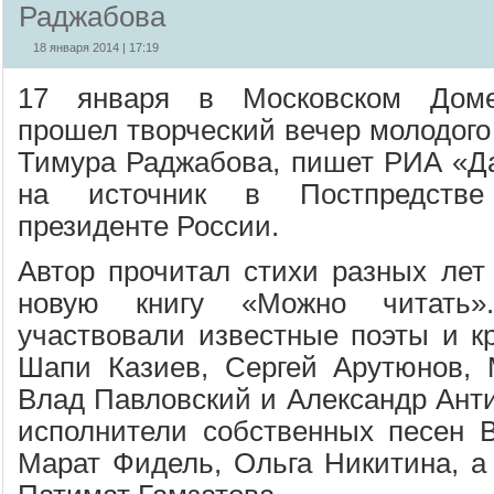
Раджабова
18 января 2014 | 17:19
17 января в Московском Доме
прошел творческий вечер молодого 
Тимура Раджабова, пишет РИА «Да
на источник в Постпредстве
президенте России.
Автор прочитал стихи разных лет
новую книгу «Можно читать»
участвовали известные поэты и кр
Шапи Казиев, Сергей Арутюнов, 
Влад Павловский и Александр Анти
исполнители собственных песен 
Марат Фидель, Ольга Никитина, а 