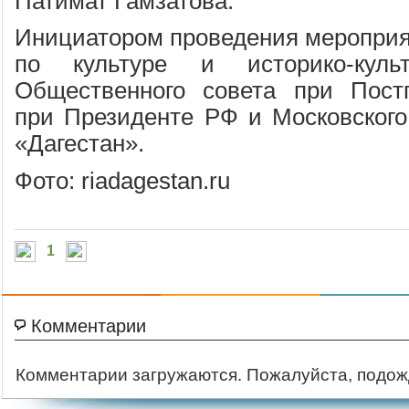
Патимат Гамзатова.
Инициатором проведения мероприя
по культуре и историко-куль
Общественного совета при Постп
при Президенте РФ и Московского 
«Дагестан».
Фото: riadagestan.ru
1
Комментарии
Комментарии загружаются. Пожалуйста, подож