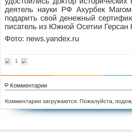
удостоились доктор исторических 
деятель науки РФ Ахурбек Магом
подарить свой денежный сертифика
писатель из Южной Осетии Герсан 
Фото: news.yandex.ru
1
Комментарии
Комментарии загружаются. Пожалуйста, подож