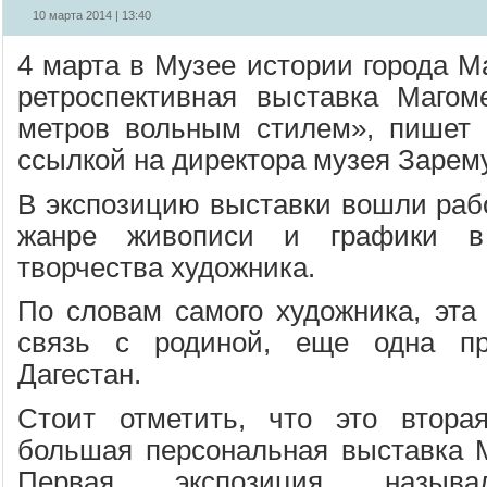
10 марта 2014 | 13:40
4 марта в Музее истории города М
ретроспективная выставка Магом
метров вольным стилем», пишет 
ссылкой на директора музея Зарем
В экспозицию выставки вошли раб
жанре живописи и графики в
творчества художника.
По словам самого художника, эта 
связь с родиной, еще одна пр
Дагестан.
Стоит отметить, что это втора
большая персональная выставка 
Первая экспозиция называ