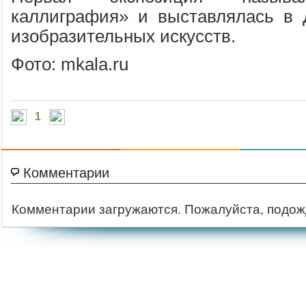
каллиграфия» и выставлялась в 
изобразительных искусств.
Фото: mkala.ru
1
Комментарии
Комментарии загружаются. Пожалуйста, подож