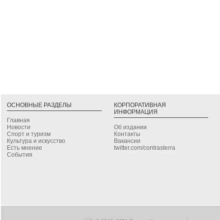
ОСНОВНЫЕ РАЗДЕЛЫ
КОРПОРАТИВНАЯ
ИНФОРМАЦИЯ
Главная
Новости
Об издании
Спорт и туризм
Контакты
Культура и искусство
Вакансии
Есть мнение
twitter.com/contrasterra
События