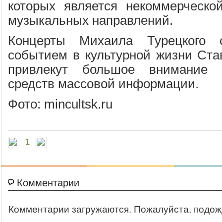
которых является некоммерческо
музыкальных направлений.
Концерты Михаила Турецкого 
событием в культурной жизни Став
привлекут большое внимание 
средств массовой информации.
Фото: mincultsk.ru
1
Комментарии
Комментарии загружаются. Пожалуйста, подож