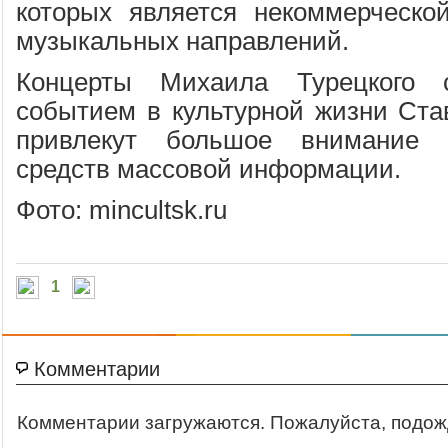
которых является некоммерческо
музыкальных направлений.
Концерты Михаила Турецкого 
событием в культурной жизни Став
привлекут большое внимание 
средств массовой информации.
Фото: mincultsk.ru
1
Комментарии
Комментарии загружаются. Пожалуйста, подож