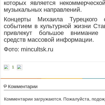
которых является некоммерческо
музыкальных направлений.
Концерты Михаила Турецкого 
событием в культурной жизни Став
привлекут большое внимание 
средств массовой информации.
Фото: mincultsk.ru
1
Комментарии
Комментарии загружаются. Пожалуйста, подож