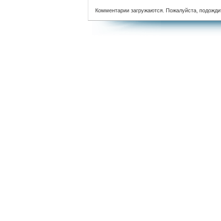
Комментарии загружаются. Пожалуйста, подожди