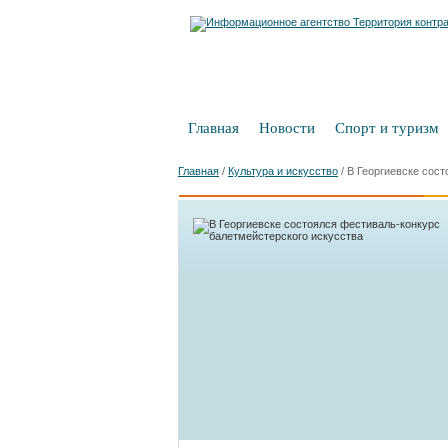
Главная
Новости
Спорт и туризм
Главная
/
Культура и искусство
/
В Георгиевске сос