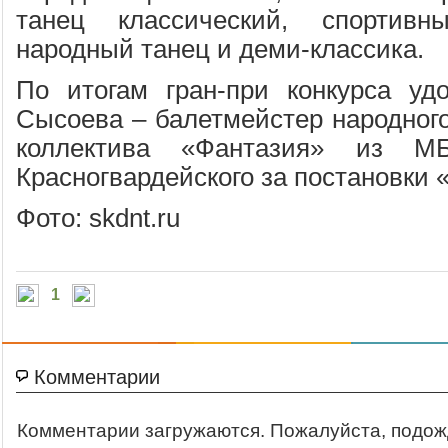
танец классический, спортивн
народный танец и деми-классика.
По итогам гран-при конкурса уд
Сысоева – балетмейстер народного
коллектива «Фантазия» из 
Красногвардейского за постановки 
Фото: skdnt.ru
1
Комментарии
Комментарии загружаются. Пожалуйста, подож