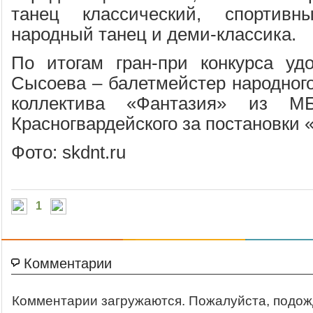
танец классический, спортивн
народный танец и деми-классика.
По итогам гран-при конкурса уд
Сысоева – балетмейстер народного
коллектива «Фантазия» из 
Красногвардейского за постановки 
Фото: skdnt.ru
1
Комментарии
Комментарии загружаются. Пожалуйста, подож