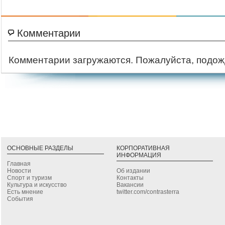
Комментарии
Комментарии загружаются. Пожалуйста, подож
ОСНОВНЫЕ РАЗДЕЛЫ
КОРПОРАТИВНАЯ
ИНФОРМАЦИЯ
Главная
Новости
Об издании
Спорт и туризм
Контакты
Культура и искусство
Вакансии
Есть мнение
twitter.com/contrasterra
События