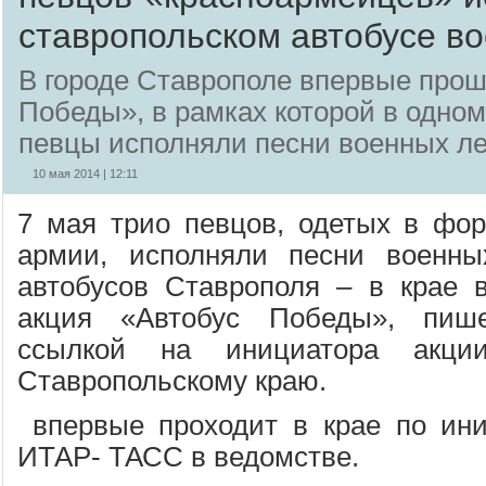
ставропольском автобусе в
В городе Ставрополе впервые прош
Победы», в рамках которой в одном
певцы исполняли песни военных ле
10 мая 2014 | 12:11
7 мая трио певцов, одетых в фо
армии, исполняли песни военн
автобусов Ставрополя – в крае 
акция «Автобус Победы», пи
ссылкой на инициатора ак
Ставропольскому краю.
впервые проходит в крае по ини
ИТАР- ТАСС в ведомстве.