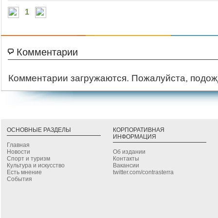
1
Комментарии
Комментарии загружаются. Пожалуйста, подож
ОСНОВНЫЕ РАЗДЕЛЫ
КОРПОРАТИВНАЯ
ИНФОРМАЦИЯ
Главная
Новости
Об издании
Спорт и туризм
Контакты
Культура и искусство
Вакансии
Есть мнение
twitter.com/contrasterra
События