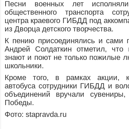
Песни военных лет исполнял
общественного транспорта сотру
центра краевого ГИБДД под аккомп
из Дворца детского творчества.
К пению присоединялись и сами 
Андрей Солдаткин отметил, что 
знают и поют не только пожилые л
школьники.
Кроме того, в рамках акции, 
автобуса сотрудники ГИБДД и во
объединений вручали сувениры
Победы.
Фото: stapravda.ru