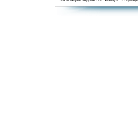
Комментарии загружаются. Пожалуйста, подожди