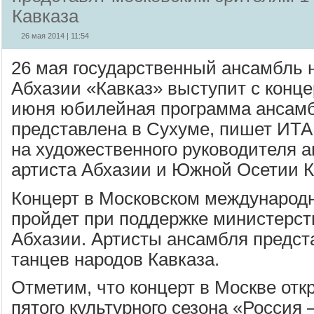
Кавказа
26 мая 2014 | 11:54
26 мая государственный ансамбль 
Абхазии «Кавказ» выступит с конце
июня юбилейная программа ансамб
представлена в Сухуме, пишет ИТ
на художественного руководителя а
артиста Абхазии и Южной Осетии К
Концерт в Московском международ
пройдет при поддержке министерст
Абхазии. Артисты ансамбля предст
танцев народов Кавказа.
Отметим, что концерт в Москве отк
пятого культурного сезона «Россия 