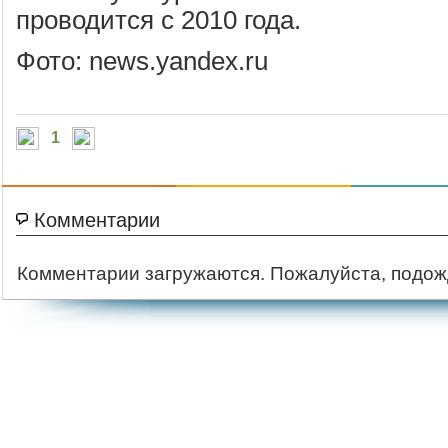
проводится с 2010 года.
Фото: news.yandex.ru
1
Комментарии
Комментарии загружаются. Пожалуйста, подож