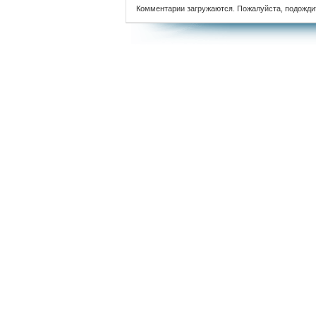
Комментарии загружаются. Пожалуйста, подожди