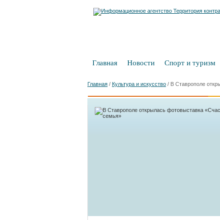
Главная
Новости
Спорт и туризм
Главная
/
Культура и искусство
/
В Ставрополе откр