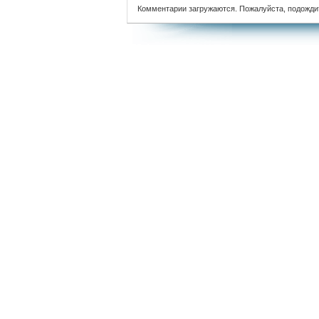
Комментарии загружаются. Пожалуйста, подожди