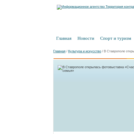
Главная
Новости
Спорт и туризм
Главная
/
Культура и искусство
/
В Ставрополе откр