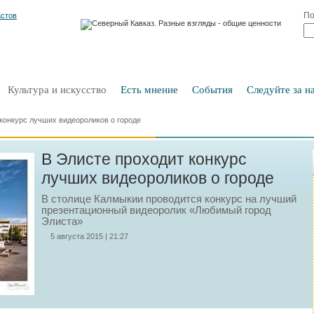
По
Культура и искусство
Есть мнение
События
Следуйте за на
конкурс лучших видеороликов о городе
В Элисте проходит конкурс
лучших видеороликов о городе
В столице Калмыкии проводится конкурс на лучший
презентационный видеоролик «Любимый город
Элиста»
5 августа 2015 | 21:27