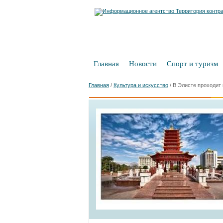
Главная
Новости
Спорт и туризм
Главная
/
Культура и искусство
/
В Элисте проходит 