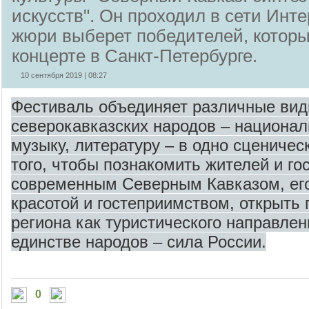
искусств". Он проходил в сети Инте
жюри выберет победителей, которы
концерте в Санкт-Петербурге.
10 сентября 2019 | 08:27
Фестиваль объединяет различные вид
северокавказских народов – национал
музыку, литературу – в одно сценичес
того, чтобы познакомить жителей и го
современным Северным Кавказом, ег
красотой и гостеприимством, открыть
региона как туристического направлени
единстве народов – сила России.
0