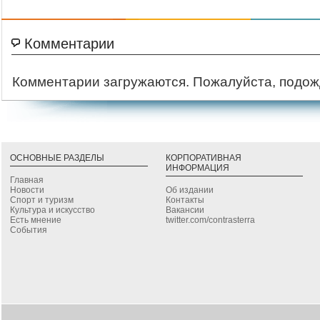
Комментарии
Комментарии загружаются. Пожалуйста, подож
ОСНОВНЫЕ РАЗДЕЛЫ
КОРПОРАТИВНАЯ
ИНФОРМАЦИЯ
Главная
Новости
Об издании
Спорт и туризм
Контакты
Культура и искусство
Вакансии
Есть мнение
twitter.com/contrasterra
События