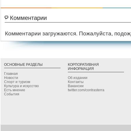
Комментарии
Комментарии загружаются. Пожалуйста, подож
ОСНОВНЫЕ РАЗДЕЛЫ
КОРПОРАТИВНАЯ
ИНФОРМАЦИЯ
Главная
Новости
Об издании
Спорт и туризм
Контакты
Культура и искусство
Вакансии
Есть мнение
twitter.com/contrasterra
События