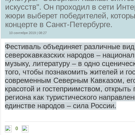
искусств". Он проходил в сети Инте
жюри выберет победителей, которы
концерте в Санкт-Петербурге.
10 сентября 2019 | 08:27
Фестиваль объединяет различные вид
северокавказских народов – национал
музыку, литературу – в одно сценичес
того, чтобы познакомить жителей и го
современным Северным Кавказом, ег
красотой и гостеприимством, открыть
региона как туристического направлени
единстве народов – сила России.
0