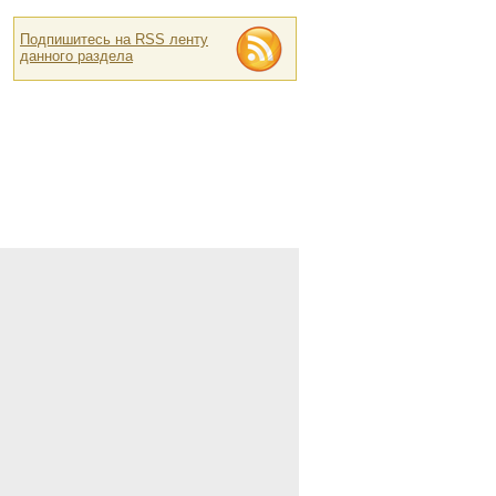
Подпишитесь на RSS ленту
данного раздела