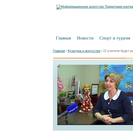
Главная
Новости
Спорт и туризм
Главная
/
Культура и искусство
/
22 учителя будут р