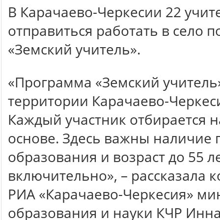
В Карачаево-Черкесии 22 учит
отправиться работать в село 
«Земский учитель».
«Программа «Земский учитель»
территории Карачаево-Черкеси
Каждый участник отбирается н
основе. Здесь важны наличие
образования и возраст до 55 л
включительно», – рассказала 
РИА «Карачаево-Черкесия» ми
образования и науки КЧР Инна