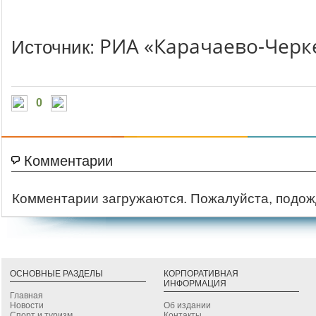
РИА «Карачаево-Черк
Источник:
0
Комментарии
Комментарии загружаются. Пожалуйста, подож
ОСНОВНЫЕ РАЗДЕЛЫ
КОРПОРАТИВНАЯ
ИНФОРМАЦИЯ
Главная
Новости
Об издании
Спорт и туризм
Контакты