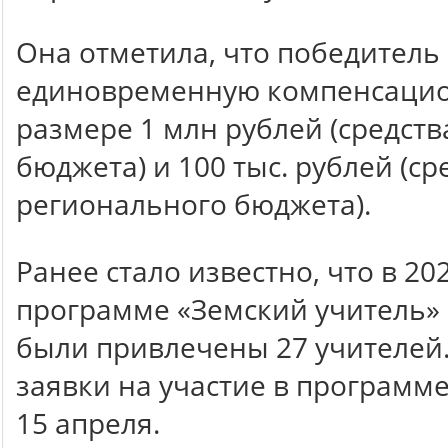
Она отметила, что победитель
единовременную компенсацио
размере 1 млн рублей (средст
бюджета) и 100 тыс. рублей (ср
регионального бюджета).
Ранее стало известно, что в 20
программе «Земский учитель» 
были привлечены 27 учителей
заявки на участие в программ
15 апреля.