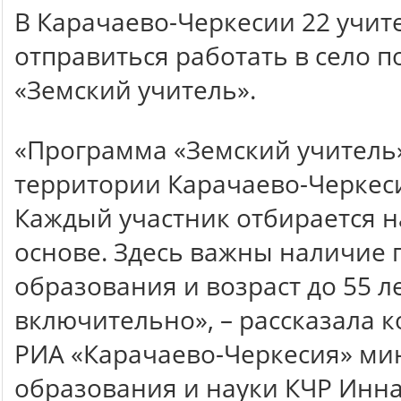
В Карачаево-Черкесии 22 учит
отправиться работать в село 
«Земский учитель».
«Программа «Земский учитель»
территории Карачаево-Черкеси
Каждый участник отбирается н
основе. Здесь важны наличие
образования и возраст до 55 л
включительно», – рассказала 
РИА «Карачаево-Черкесия» ми
образования и науки КЧР Инна