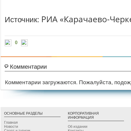
РИА «Карачаево-Черк
Источник:
0
Комментарии
Комментарии загружаются. Пожалуйста, подож
ОСНОВНЫЕ РАЗДЕЛЫ
КОРПОРАТИВНАЯ
ИНФОРМАЦИЯ
Главная
Новости
Об издании
Спорт и туризм
Контакты