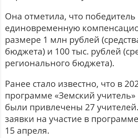
Она отметила, что победитель
единовременную компенсацио
размере 1 млн рублей (средст
бюджета) и 100 тыс. рублей (ср
регионального бюджета).
Ранее стало известно, что в 20
программе «Земский учитель» 
были привлечены 27 учителей
заявки на участие в программ
15 апреля.