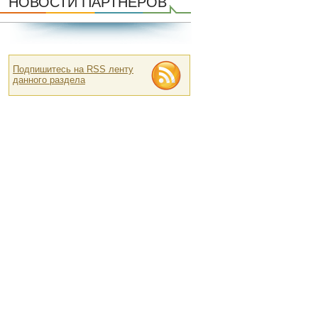
НОВОСТИ ПАРТНЕРОВ
Подпишитесь на RSS ленту
данного раздела