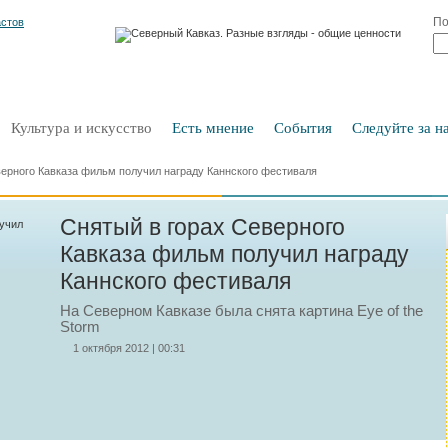
По
Культура и искусство
Есть мнение
События
Следуйте за на
верного Кавказа фильм получил награду Каннского фестиваля
Снятый в горах Северного
Кавказа фильм получил награду
Каннского фестиваля
На Северном Кавказе была снята картина Eye of the
Storm
1 октября 2012 | 00:31