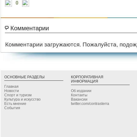
0
Комментарии
Комментарии загружаются. Пожалуйста, подож
ОСНОВНЫЕ РАЗДЕЛЫ
КОРПОРАТИВНАЯ
ИНФОРМАЦИЯ
Главная
Новости
Об издании
Спорт и туризм
Контакты
Культура и искусство
Вакансии
Есть мнение
twitter.com/contrasterra
События