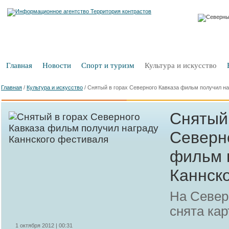
Главная
Новости
Спорт и туризм
Культура и искусство
Главная
/
Культура и искусство
/
Снятый в горах Северного Кавказа фильм получил на
Снятый 
Северн
фильм 
Каннск
На Север
снята кар
1 октября 2012 | 00:31