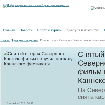
Главная
Новости
Спорт и туризм
Культура и искусство
Главная
/
Культура и искусство
/
Снятый в горах Северного Кавказа фильм получил на
Снятый 
Северн
фильм 
Каннск
На Север
снята кар
1 октября 2012 | 00:31