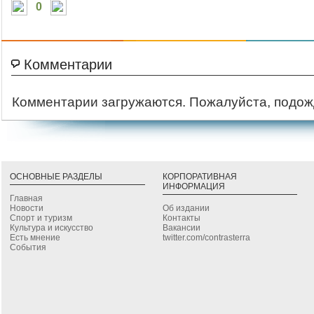
0
Комментарии
Комментарии загружаются. Пожалуйста, подож
ОСНОВНЫЕ РАЗДЕЛЫ
КОРПОРАТИВНАЯ
ИНФОРМАЦИЯ
Главная
Новости
Об издании
Спорт и туризм
Контакты
Культура и искусство
Вакансии
Есть мнение
twitter.com/contrasterra
События