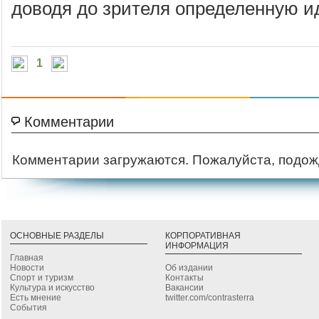
доводя до зрителя определенную и
1
Комментарии
Комментарии загружаются. Пожалуйста, подож
ОСНОВНЫЕ РАЗДЕЛЫ
КОРПОРАТИВНАЯ
ИНФОРМАЦИЯ
Главная
Новости
Об издании
Спорт и туризм
Контакты
Культура и искусство
Вакансии
Есть мнение
twitter.com/contrasterra
События