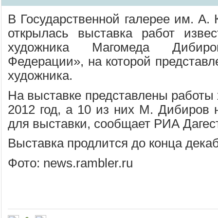
В Государственной галерее им. А.
открылась выставка работ извест
художника Магомеда Дибир
Федерации», на которой представл
художника.
На выставке представлены работы 
2012 год, а 10 из них М. Дибиров
для выставки, сообщает РИА Дагес
Выставка продлится до конца декаб
Фото: news.rambler.ru