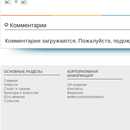
0
Комментарии
Комментарии загружаются. Пожалуйста, подож
ОСНОВНЫЕ РАЗДЕЛЫ
КОРПОРАТИВНАЯ
ИНФОРМАЦИЯ
Главная
Новости
Об издании
Спорт и туризм
Контакты
Культура и искусство
Вакансии
Есть мнение
twitter.com/contrasterra
События