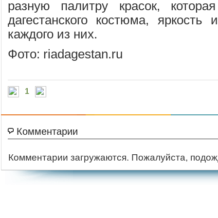
разную палитру красок, которая
дагестанского костюма, яркость 
каждого из них.
Фото: riadagestan.ru
1
Комментарии
Комментарии загружаются. Пожалуйста, подож