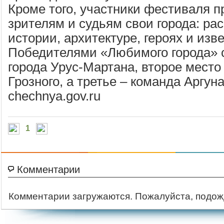
Кроме того, участники фестиваля 
зрителям и судьям свои города: рас
истории, архитектуре, героях и изв
Победителями «Любимого города» 
города Урус-Мартана, второе место
Грозного, а третье – команда Аргуна
chechnya.gov.ru
1
Комментарии
Комментарии загружаются. Пожалуйста, подож