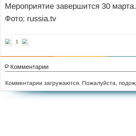
Мероприятие завершится 30 марта.
Фото: russia.tv
1
Комментарии
Комментарии загружаются. Пожалуйста, подож