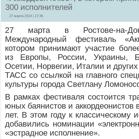
300 исполнителей
27 марта 2014 | 17:36
27 марта в Ростове-на-Д
Международный фестиваль «Ак
котором принимают участие боле
из Европы, России, Украины, 
Осетии, Норвегии, Италии и других
ТАСС со ссылкой на главного спец
культуры города Светлану Ломоносо
В рамках фестиваля состоится тр
юных баянистов и аккордеонистов в
лет. В этом году к классическому
добавились номинации «электрон
«эстрадное исполнение».