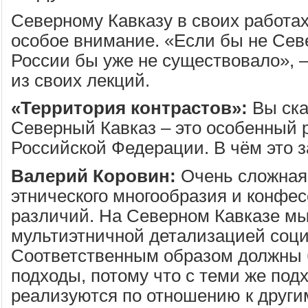
Северному Кавказу в своих работа
особое внимание. «Если бы не Сев
России бы уже не существовало», –
из своих лекций.
«Территория контрастов»:
Вы ска
Северный Кавказ – это особенный 
Российской Федерации. В чём это 
Валерий Коровин:
Очень сложная
этнического многообразия и конфе
различий. На Северном Кавказе мы
мультиэтничной детализацией соци
Соответственным образом должны
подходы, потому что с теми же под
реализуются по отношению к други