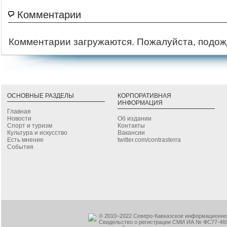
Комментарии
Комментарии загружаются. Пожалуйста, подож
ОСНОВНЫЕ РАЗДЕЛЫ
КОРПОРАТИВНАЯ
ИНФОРМАЦИЯ
Главная
Новости
Об издании
Спорт и туризм
Контакты
Культура и искусство
Вакансии
Есть мнение
twitter.com/contrasterra
События
© 2010–2022 Северо-Кавказское информационное
Свидельство о регистрации СМИ ИА № ФС77-460