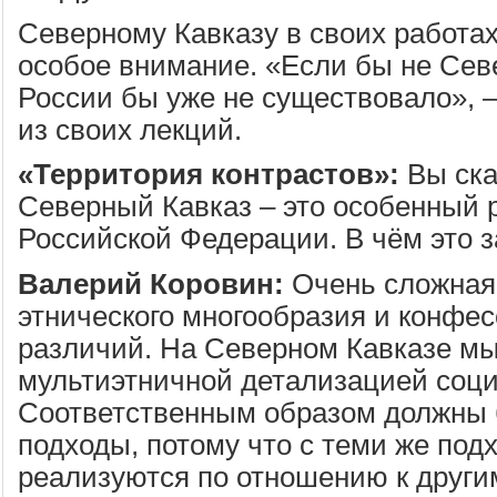
Северному Кавказу в своих работа
особое внимание. «Если бы не Сев
России бы уже не существовало», –
из своих лекций.
«Территория контрастов»:
Вы ска
Северный Кавказ – это особенный 
Российской Федерации. В чём это 
Валерий Коровин:
Очень сложная
этнического многообразия и конфе
различий. На Северном Кавказе мы
мультиэтничной детализацией соци
Соответственным образом должны
подходы, потому что с теми же под
реализуются по отношению к други