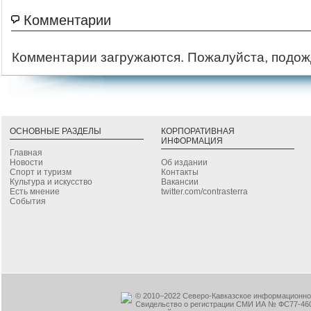
Комментарии
Комментарии загружаются. Пожалуйста, подож
ОСНОВНЫЕ РАЗДЕЛЫ
КОРПОРАТИВНАЯ
ИНФОРМАЦИЯ
Главная
Новости
Об издании
Спорт и туризм
Контакты
Культура и искусство
Вакансии
Есть мнение
twitter.com/contrasterra
События
© 2010–2022 Северо-Кавказское информационное
Свидельство о регистрации СМИ ИА № ФС77-460